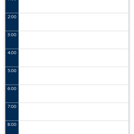
2:00
3:00
4:00
5:00
6:00
7:00
8:00