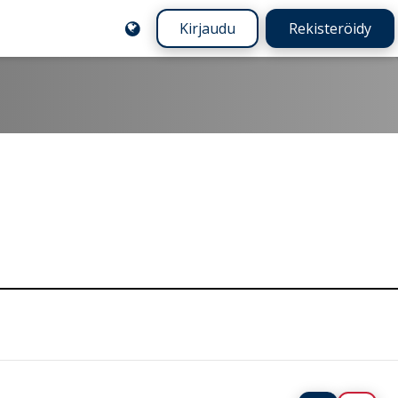
Kirjaudu
Rekisteröidy