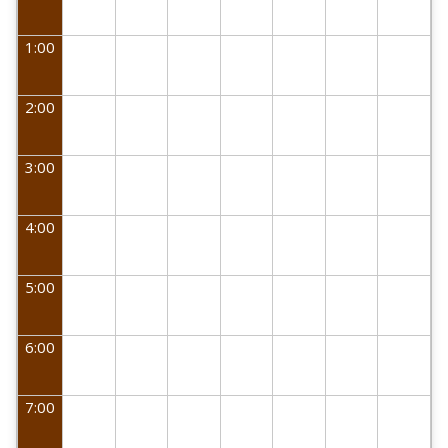
1:00
2:00
3:00
4:00
5:00
6:00
7:00