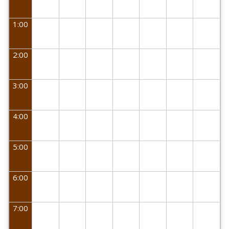
1:00
2:00
3:00
4:00
5:00
6:00
7:00