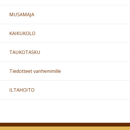
MUSAMAJA
KAIKUKOLO
TAUKOTASKU
Tiedotteet vanhemmille
ILTAHOITO