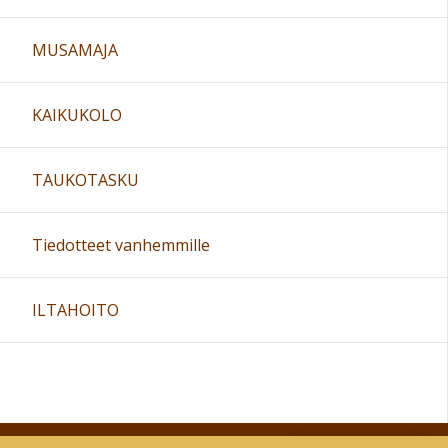
MUSAMAJA
KAIKUKOLO
TAUKOTASKU
Tiedotteet vanhemmille
ILTAHOITO