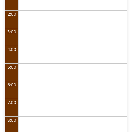
2:00
3:00
4:00
5:00
6:00
7:00
8:00