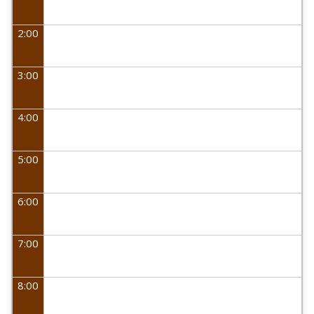
2:00
3:00
4:00
5:00
6:00
7:00
8:00