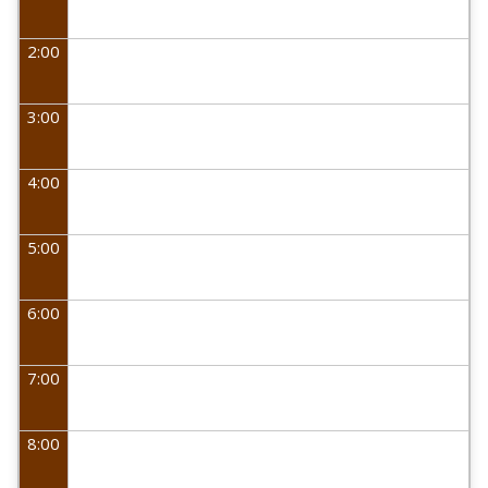
2:00
3:00
4:00
5:00
6:00
7:00
8:00