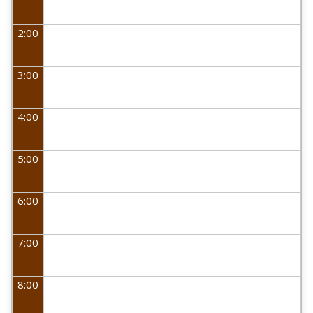
2:00
3:00
4:00
5:00
6:00
7:00
8:00