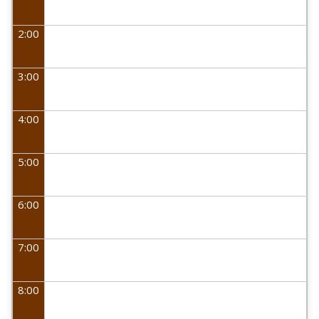
2:00
3:00
4:00
5:00
6:00
7:00
8:00