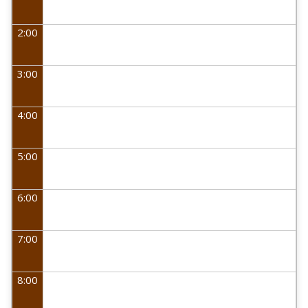
2:00
3:00
4:00
5:00
6:00
7:00
8:00