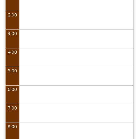
2:00
3:00
4:00
5:00
6:00
7:00
8:00