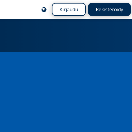
Kirjaudu
Rekisteröidy