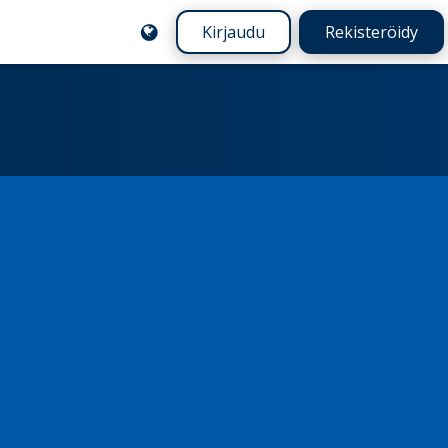
Kirjaudu
Rekisteröidy