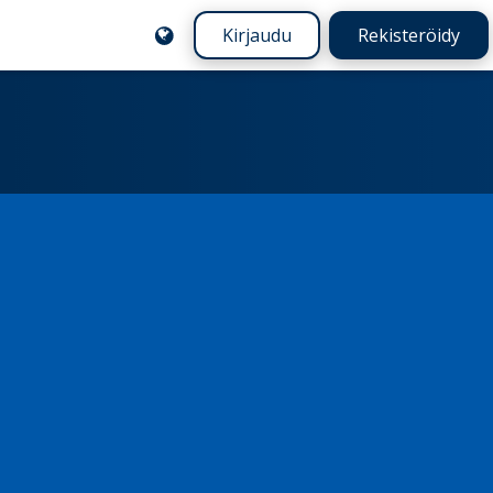
Kirjaudu
Rekisteröidy