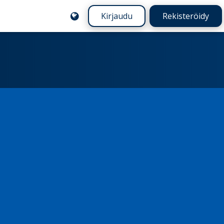
Kirjaudu
Rekisteröidy