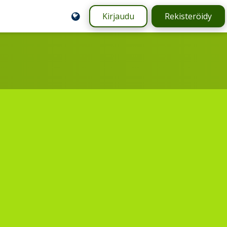
Kirjaudu
Rekisteröidy