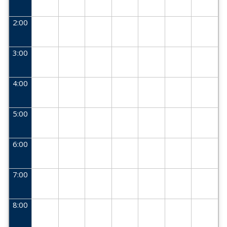
2:00
3:00
4:00
5:00
6:00
7:00
8:00