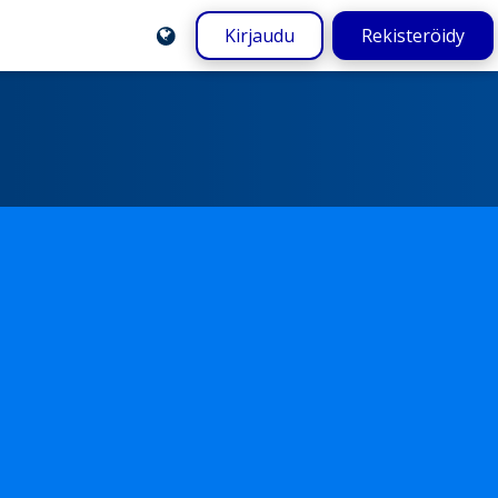
Kirjaudu
Rekisteröidy