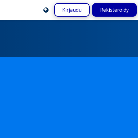
Kirjaudu
Rekisteröidy