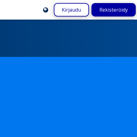
Kirjaudu
Rekisteröidy