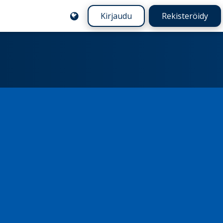
Kirjaudu
Rekisteröidy