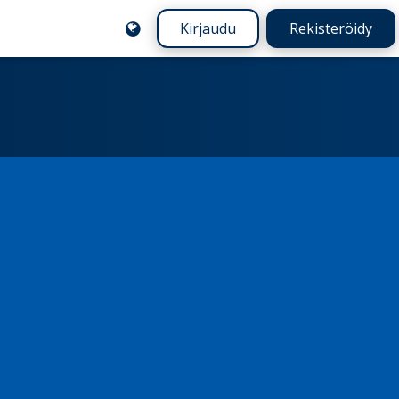
Kirjaudu
Rekisteröidy