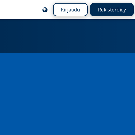
Kirjaudu
Rekisteröidy