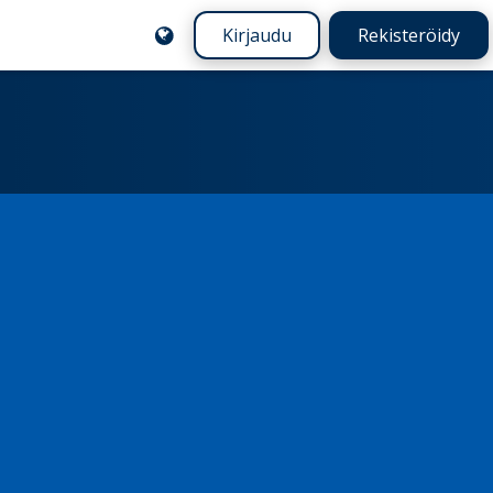
Kirjaudu
Rekisteröidy