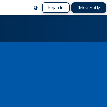
Kirjaudu
Rekisteröidy