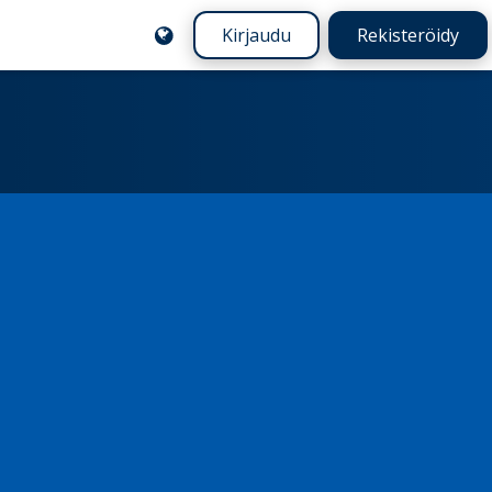
Kirjaudu
Rekisteröidy