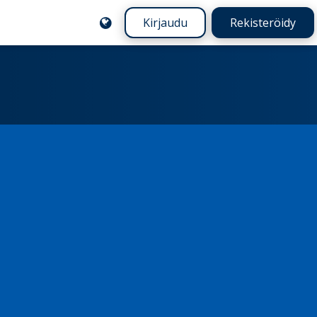
Kirjaudu
Rekisteröidy