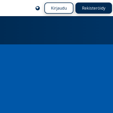
Kirjaudu
Rekisteröidy