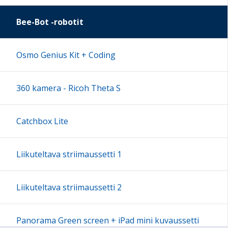
Bee-Bot -robotit
Osmo Genius Kit + Coding
360 kamera - Ricoh Theta S
Catchbox Lite
Liikuteltava striimaussetti 1
Liikuteltava striimaussetti 2
Panorama Green screen + iPad mini kuvaussetti