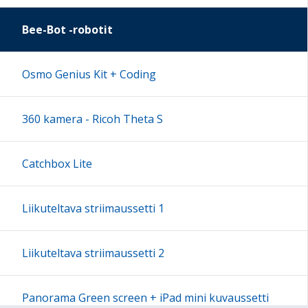
Bee-Bot -robotit
Osmo Genius Kit + Coding
360 kamera - Ricoh Theta S
Catchbox Lite
Liikuteltava striimaussetti 1
Liikuteltava striimaussetti 2
Panorama Green screen + iPad mini kuvaussetti