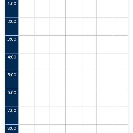
1:00
2:00
3:00
4:00
5:00
6:00
7:00
8:00