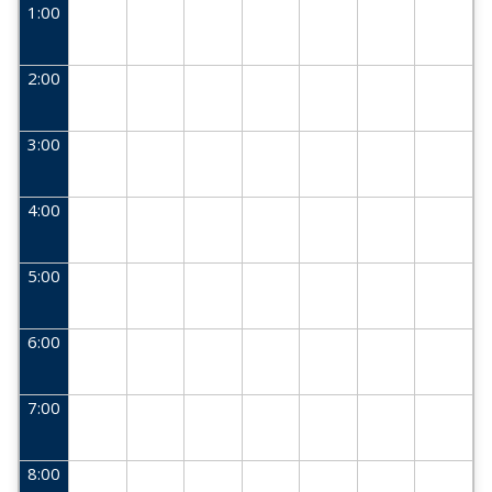
1:00
2:00
3:00
4:00
5:00
6:00
7:00
8:00