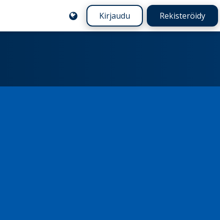
Kirjaudu
Rekisteröidy