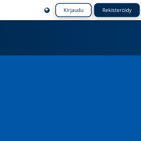
Kirjaudu
Rekisteröidy