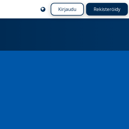
Kirjaudu
Rekisteröidy