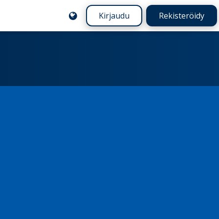
Kirjaudu
Rekisteröidy