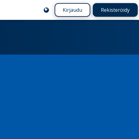
Kirjaudu
Rekisteröidy