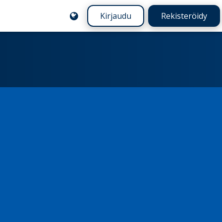
Kirjaudu
Rekisteröidy