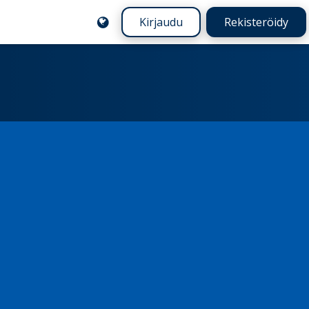
Kirjaudu
Rekisteröidy